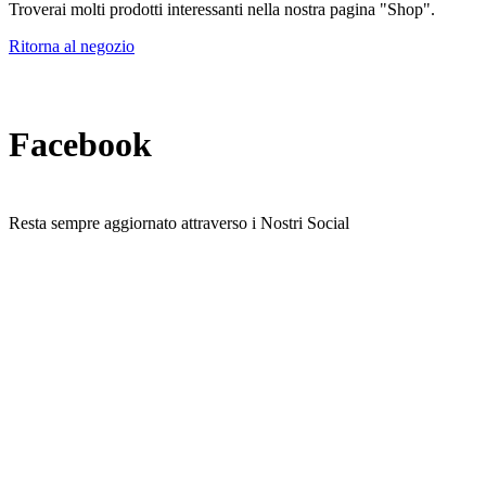
Troverai molti prodotti interessanti nella nostra pagina "Shop".
Ritorna al negozio
Facebook
Resta sempre aggiornato attraverso i Nostri Social