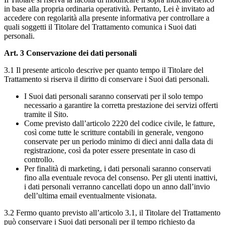
in base alla propria ordinaria operatività. Pertanto, Lei è invitato ad
accedere con regolarità alla presente informativa per controllare a
quali soggetti il Titolare del Trattamento comunica i Suoi dati
personali.
Art. 3 Conservazione dei dati personali
3.1 Il presente articolo descrive per quanto tempo il Titolare del
Trattamento si riserva il diritto di conservare i Suoi dati personali.
I Suoi dati personali saranno conservati per il solo tempo
necessario a garantire la corretta prestazione dei servizi offerti
tramite il Sito.
Come previsto dall’articolo 2220 del codice civile, le fatture,
così come tutte le scritture contabili in generale, vengono
conservate per un periodo minimo di dieci anni dalla data di
registrazione, così da poter essere presentate in caso di
controllo.
Per finalità di marketing, i dati personali saranno conservati
fino alla eventuale revoca del consenso. Per gli utenti inattivi,
i dati personali verranno cancellati dopo un anno dall’invio
dell’ultima email eventualmente visionata.
3.2 Fermo quanto previsto all’articolo 3.1, il Titolare del Trattamento
può conservare i Suoi dati personali per il tempo richiesto da