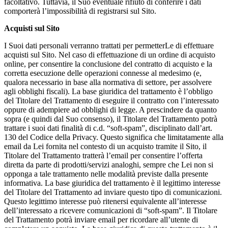
facoltativo. Tuttavia, il Suo eventuale rifiuto di conferire i dati
comporterà l’impossibilità di registrarsi sul Sito.
Acquisti sul Sito
I Suoi dati personali verranno trattati per permetterLe di effettuare
acquisti sul Sito. Nel caso di effettuazione di un ordine di acquisto
online, per consentire la conclusione del contratto di acquisto e la
corretta esecuzione delle operazioni connesse al medesimo (e,
qualora necessario in base alla normativa di settore, per assolvere
agli obblighi fiscali). La base giuridica del trattamento è l’obbligo
del Titolare del Trattamento di eseguire il contratto con l’interessato
oppure di adempiere ad obblighi di legge. A prescindere da quanto
sopra (e quindi dal Suo consenso), il Titolare del Trattamento potrà
trattare i suoi dati finalità di c.d. “soft-spam”, disciplinato dall’art.
130 del Codice della Privacy. Questo significa che limitatamente alla
email da Lei fornita nel contesto di un acquisto tramite il Sito, il
Titolare del Trattamento tratterà l’email per consentire l’offerta
diretta da parte di prodotti/servizi analoghi, sempre che Lei non si
opponga a tale trattamento nelle modalità previste dalla presente
informativa. La base giuridica del trattamento è il legittimo interesse
del Titolare del Trattamento ad inviare questo tipo di comunicazioni.
Questo legittimo interesse può ritenersi equivalente all’interesse
dell’interessato a ricevere comunicazioni di “soft-spam”. Il Titolare
del Trattamento potrà inviare email per ricordare all’utente di