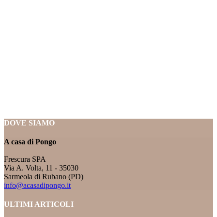
DOVE SIAMO
A casa di Pongo
Frescura SPA
Via A. Volta, 11 - 35030
Sarmeola di Rubano (PD)
info@acasadipongo.it
ULTIMI ARTICOLI