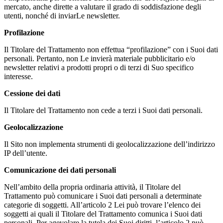
mercato, anche dirette a valutare il grado di soddisfazione degli
utenti, nonché di inviarLe newsletter.
Profilazione
Il Titolare del Trattamento non effettua “profilazione” con i Suoi dati
personali. Pertanto, non Le invierà materiale pubblicitario e/o
newsletter relativi a prodotti propri o di terzi di Suo specifico
interesse.
Cessione dei dati
Il Titolare del Trattamento non cede a terzi i Suoi dati personali.
Geolocalizzazione
Il Sito non implementa strumenti di geolocalizzazione dell’indirizzo
IP dell’utente.
Comunicazione dei dati personali
Nell’ambito della propria ordinaria attività, il Titolare del
Trattamento può comunicare i Suoi dati personali a determinate
categorie di soggetti. All’articolo 2 Lei può trovare l’elenco dei
soggetti ai quali il Titolare del Trattamento comunica i Suoi dati
personali. Per agevolare la tutela dei Suoi diritti, l’articolo 2 può