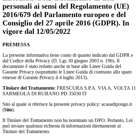
personali ai sensi del Regolamento (UE)
2016/679 del Parlamento europeo e del
Consiglio del 27 aprile 2016 (GDPR). In
vigore dal 12/05/2022
PREMESSA
La presente informativa tiene conto di quanto indicato dal GDPR e
dal Codice della Privacy (D. Lgs 30 giugno 2003 n. 196). Il
documento è stato redatto anche in base alle Linee Guida del
Garante Privacy (soprattutto le Linee Guida di contrasto allo spam
emesse dl Garante Privacy il 4 luglio 2013).
Titolare del Trattamento
: FRESCURA S.P.A. VIA A. VOLTA 11
SARMEOLA DI RUBANO PD 35030 IT
Sito al quale si riferisce la presente privacy policy: acasadipongo.it
(
Sito
).
Il Titolare del Trattamento non ha nominato un DPO. Pertanto, Lei
può inviare qualsiasi richiesta di informazioni direttamente al
Titolare del Trattamento.