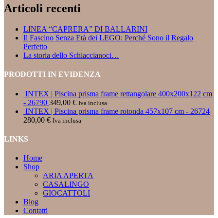
Articoli recenti
LINEA “CAPRERA” DI BALLARINI
Il Fascino Senza Età dei LEGO: Perché Sono il Regalo
Perfetto
La storia dello Schiaccianoci…
PRODOTTI IN EVIDENZA
INTEX | Piscina prisma frame rettangolare 400x200x122 cm
- 26790
349,00
€
Iva inclusa
INTEX | Piscina prisma frame rotonda 457x107 cm - 26724
280,00
€
Iva inclusa
LINKS
Home
Shop
ARIA APERTA
CASALINGO
GIOCATTOLI
Blog
Contatti