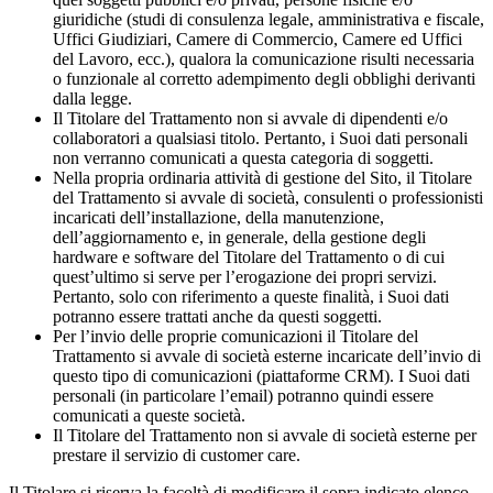
giuridiche (studi di consulenza legale, amministrativa e fiscale,
Uffici Giudiziari, Camere di Commercio, Camere ed Uffici
del Lavoro, ecc.), qualora la comunicazione risulti necessaria
o funzionale al corretto adempimento degli obblighi derivanti
dalla legge.
Il Titolare del Trattamento non si avvale di dipendenti e/o
collaboratori a qualsiasi titolo. Pertanto, i Suoi dati personali
non verranno comunicati a questa categoria di soggetti.
Nella propria ordinaria attività di gestione del Sito, il Titolare
del Trattamento si avvale di società, consulenti o professionisti
incaricati dell’installazione, della manutenzione,
dell’aggiornamento e, in generale, della gestione degli
hardware e software del Titolare del Trattamento o di cui
quest’ultimo si serve per l’erogazione dei propri servizi.
Pertanto, solo con riferimento a queste finalità, i Suoi dati
potranno essere trattati anche da questi soggetti.
Per l’invio delle proprie comunicazioni il Titolare del
Trattamento si avvale di società esterne incaricate dell’invio di
questo tipo di comunicazioni (piattaforme CRM). I Suoi dati
personali (in particolare l’email) potranno quindi essere
comunicati a queste società.
Il Titolare del Trattamento non si avvale di società esterne per
prestare il servizio di customer care.
Il Titolare si riserva la facoltà di modificare il sopra indicato elenco