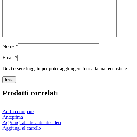
Nome
*
Email
*
Devi essere loggato per poter aggiungere foto alla tua recensione.
Prodotti correlati
Add to compare
Anteprima
Aggiungi alla lista dei desideri
Aggiungi al carrello