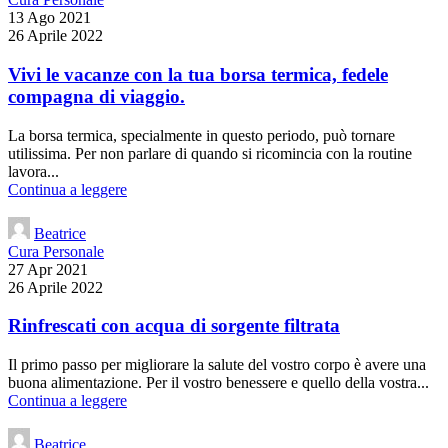
13 Ago 2021
26 Aprile 2022
Vivi le vacanze con la tua borsa termica, fedele
compagna di viaggio.
La borsa termica, specialmente in questo periodo, può tornare
utilissima. Per non parlare di quando si ricomincia con la routine
lavora...
Continua a leggere
Beatrice
Cura Personale
27 Apr 2021
26 Aprile 2022
Rinfrescati con acqua di sorgente filtrata
Il primo passo per migliorare la salute del vostro corpo è avere una
buona alimentazione. Per il vostro benessere e quello della vostra...
Continua a leggere
Beatrice