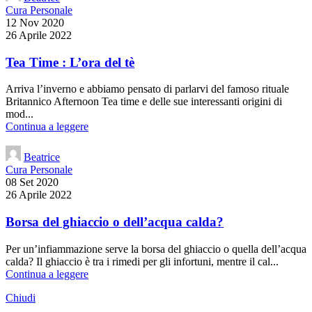
Cura Personale
12 Nov 2020
26 Aprile 2022
Tea Time : L’ora del tè
Arriva l’inverno e abbiamo pensato di parlarvi del famoso rituale
Britannico Afternoon Tea time e delle sue interessanti origini di
mod...
Continua a leggere
Beatrice
Cura Personale
08 Set 2020
26 Aprile 2022
Borsa del ghiaccio o dell’acqua calda?
Per un’infiammazione serve la borsa del ghiaccio o quella dell’acqua
calda? Il ghiaccio è tra i rimedi per gli infortuni, mentre il cal...
Continua a leggere
Chiudi