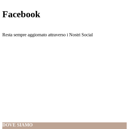
Facebook
Resta sempre aggiornato attraverso i Nostri Social
DOVE SIAMO